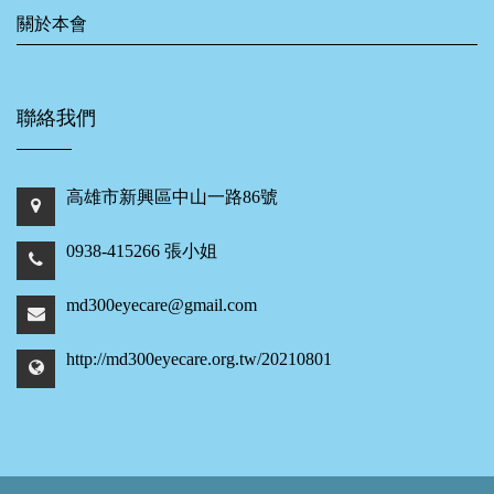
關於本會
聯絡我們
高雄市新興區中山一路86號
0938-415266 張小姐
md300eyecare@gmail.com
http://md300eyecare.org.tw/20210801