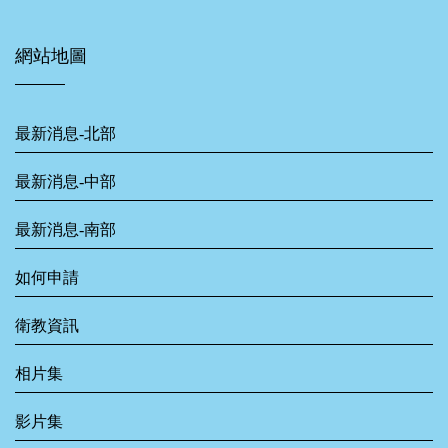
網站地圖
最新消息-北部
最新消息-中部
最新消息-南部
如何申請
衛教資訊
相片集
影片集