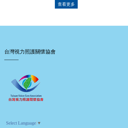
查看更多
台灣視力照護關懷協會
Select Language
▼