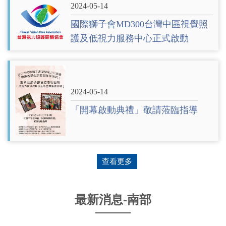
2024-05-14
國際獅子會MD300台灣中區視覺照
護及低視力服務中心正式啟動
2024-05-14
「開幕啟動典禮」敬請蒞臨指導
查看更多
最新消息-南部