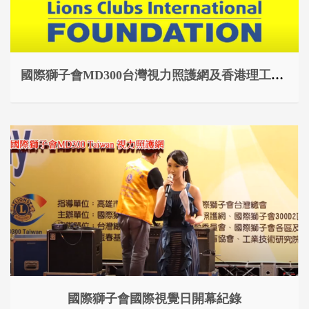
國際獅子會MD300台灣視力照護網及香港理工大學台灣交流
國際獅子會國際視覺日開幕紀錄