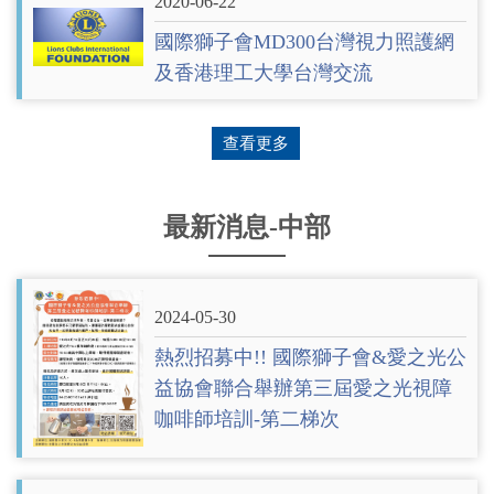
2020-06-22
國際獅子會MD300台灣視力照護網
及香港理工大學台灣交流
查看更多
最新消息-中部
2024-05-30
熱烈招募中!! 國際獅子會&愛之光公
益協會聯合舉辦第三屆愛之光視障
咖啡師培訓-第二梯次