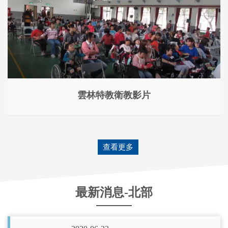
雲林特教衛教影片
查看更多
最新消息-北部