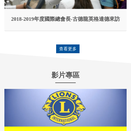
2018-2019年度國際總會長-古德龍英格達德來訪
查看更多
影片專區