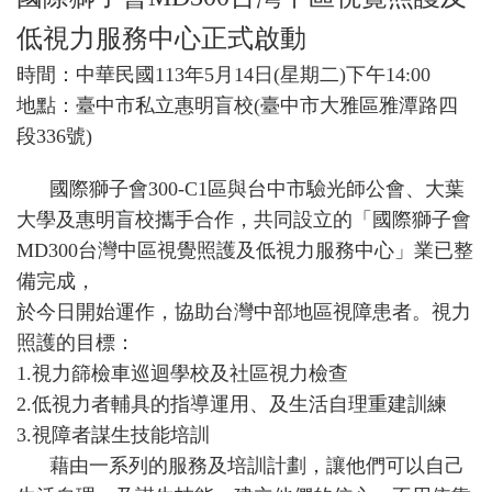
低視力服務中心正式啟動
時間：中華民國113年5月14日(星期二)下午14:00
地點：臺中市私立惠明盲校(臺中市大雅區雅潭路四
段336號)
國際獅子會300-C1區與台中市驗光師公會、大葉
大學及惠明盲校攜手合作，共同設立的「國際獅子會
MD300台灣中區視覺照護及低視力服務中心」業已整
備完成，
於今日開始運作，協助台灣中部地區視障患者。視力
照護的目標：
1.視力篩檢車巡迴學校及社區視力檢查
2.低視力者輔具的指導運用、及生活自理重建訓練
3.視障者謀生技能培訓
藉由一系列的服務及培訓計劃，讓他們可以自己