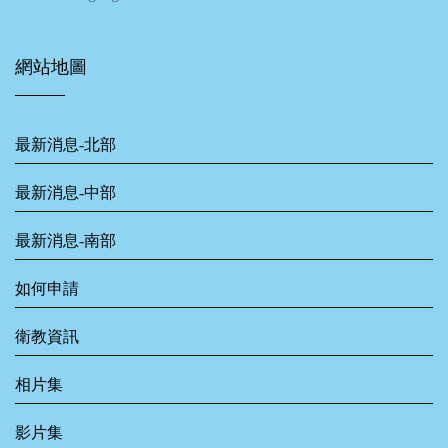
網站地圖
最新消息-北部
最新消息-中部
最新消息-南部
如何申請
衛教資訊
相片集
影片集