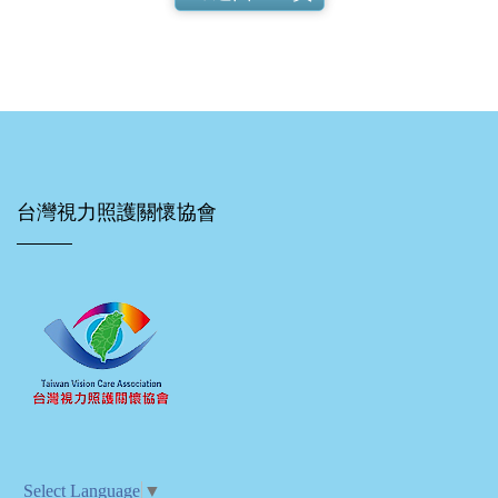
台灣視力照護關懷協會
Select Language
▼