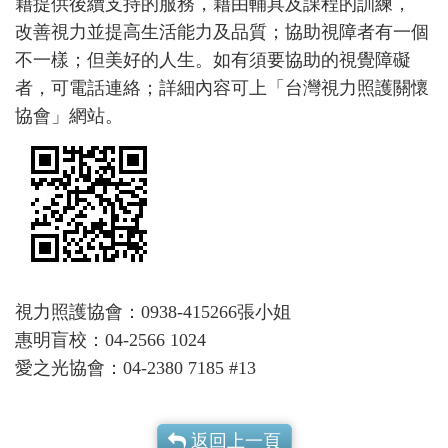
藉提供後續支持的服務，藉由輔具及課程的訓練，
改善視力並提高生活能力及品質；協助視障者有一個
不一樣；但美好的人生。如有須要協助的視覺障礙
者，可電話連絡；詳細內容可上「台灣視力照護關懷
協會」網站。
視力照護協會：0938-415266張小姐
惠明盲校：04-2566 1024
愛之光協會：04-2380 7185 #13
返回上一頁