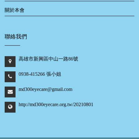
關於本會
聯絡我們
高雄市新興區中山一路86號
0938-415266 張小姐
md300eyecare@gmail.com
http://md300eyecare.org.tw/20210801